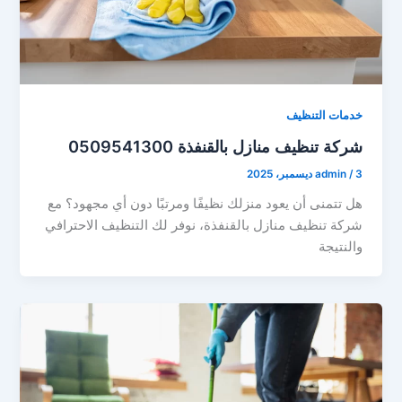
خدمات التنظيف
شركة تنظيف منازل بالقنفذة 0509541300
3 ديسمبر، 2025
/
admin
هل تتمنى أن يعود منزلك نظيفًا ومرتبًا دون أي مجهود؟ مع
شركة تنظيف منازل بالقنفذة، نوفر لك التنظيف الاحترافي
والنتيجة