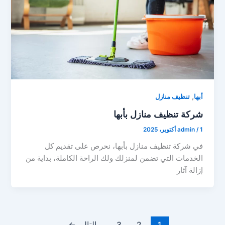
,
أبها
تنظيف منازل
شركة تنظيف منازل بأبها
1 أكتوبر، 2025
/
admin
في شركة تنظيف منازل بأبها، نحرص على تقديم كل
الخدمات التي تضمن لمنزلك ولك الراحة الكاملة، بداية من
إزالة آثار
1
2
3
التالي
←