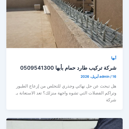
أبها
شركة تركيب طارد حمام بأبها 0509541300
16 أبريل، 2026
/
admin
هل تبحث عن حل نهائي وجذري للتخلص من إزعاج الطيور
وتراكم الفضلات التي تشوه واجهة منزلك؟ تعد الاستعانة بـ
شركة