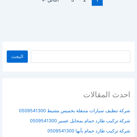
البحث
البحث
احدث المقالات
شركة تنظيف سيارات متنقلة بخميس مشيط 0509541300
شركة تركيب طارد حمام بمحايل عسير 0509541300
شركة تركيب طارد حمام بأبها 0509541300