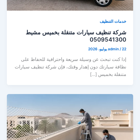
خدمات التنظيف
شركة تنظيف سيارات متنقلة بخميس مشيط
0509541300
22 يوليو، 2026
/
admin
إذا كنت تبحث عن وسيلة سريعة واحترافية للحفاظ على
نظافة سيارتك دون إهدار وقتك، فإن شركة تنظيف سيارات
متنقلة بخميس […]