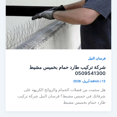
فرسان النيل
شركة تركيب طارد حمام بخميس مشيط
0509541300
13 أبريل، 2026
/
admin
هل سئمت من فضلات الحمام والروائح الكريهة على
شرفاتك في خميس مشيط؟ فرسان النيل شركة تركيب
طارد حمام بخميس مشيط