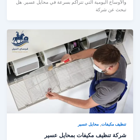
والأوساخ اليومية التي تتراكم بسرعة في محايل عسير. هل
تبحث عن شركة
,
تنظيف مكيفات
محايل عسير
شركة تنظيف مكيفات بمحايل عسير