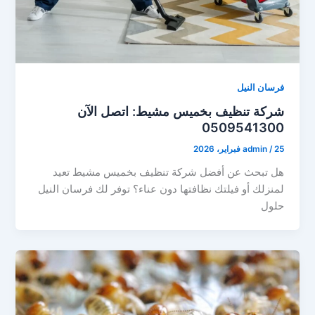
فرسان النيل
شركة تنظيف بخميس مشيط: اتصل الآن
0509541300
25 فبراير، 2026
/
admin
هل تبحث عن أفضل شركة تنظيف بخميس مشيط تعيد
لمنزلك أو فيلتك نظافتها دون عناء؟ توفر لك فرسان النيل
حلول