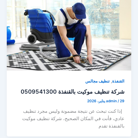
,
القنفذة
تنظيف مجالس
شركة تنظيف موكيت بالقنفذة 0509541300
29 يناير، 2026
/
admin
إذا كنت تبحث عن نتيجة مضمونة وليس مجرد تنظيف
عادي، فأنت في المكان الصحيح، شركة تنظيف موكيت
بالقنفذة تقدم