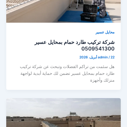
محايل عسير
شركة تركيب طارد حمام بمحايل عسير
0509541300
22 أبريل، 2026
/
admin
هل سئمت من تراكم الفضلات وتبحث عن شركة تركيب
طارد حمام بمحايل عسير تضمن لك حماية أبدية لواجهة
منزلك وأجهزة