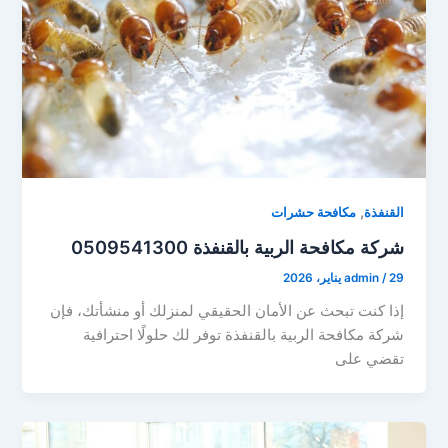
,
القنفذة
مكافحة حشرات
شركة مكافحة الربية بالقنفذة 0509541300
29 يناير، 2026
/
admin
إذا كنت تبحث عن الأمان الحقيقي لمنزلك أو منشأتك، فإن
شركة مكافحة الربية بالقنفذة توفر لك حلولًا احترافية
تقضي على