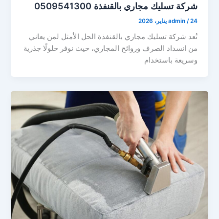
شركة تسليك مجاري بالقنفذة 0509541300
24 يناير، 2026
/
admin
تُعد شركة تسليك مجاري بالقنفذة الحل الأمثل لمن يعاني
من انسداد الصرف وروائح المجاري، حيث نوفر حلولًا جذرية
وسريعة باستخدام