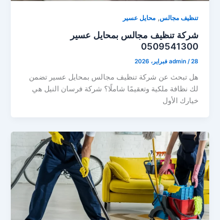
,
تنظيف مجالس
محايل عسير
شركة تنظيف مجالس بمحايل عسير
0509541300
28 فبراير، 2026
/
admin
هل تبحث عن شركة تنظيف مجالس بمحايل عسير تضمن
لك نظافة ملكية وتعقيمًا شاملًا؟ شركة فرسان النيل هي
خيارك الأول