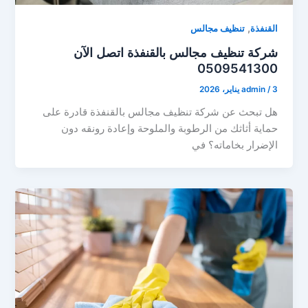
,
القنفذة
تنظيف مجالس
شركة تنظيف مجالس بالقنفذة اتصل الآن
0509541300
3 يناير، 2026
/
admin
هل تبحث عن شركة تنظيف مجالس بالقنفذة قادرة على
حماية أثاثك من الرطوبة والملوحة وإعادة رونقه دون
الإضرار بخاماته؟ في