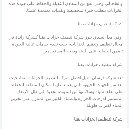
والطحالب وحتى بقع من المعادن الثقيلة والحفاظ على جودة هذه
الخزانات يتطلب خبرة متخصصة وتقنيات معتمدة علميًا،
شركة تنظيف خزانات بقنا
وفي هذا السياق تبرز شركة تنظيف خزانات بقنا كشركة رائدة في
مجال تنظيف وتعقيم الخزانات، حيث تقدم خدمات عالية الجودة
تضمن الحفاظ على البيئة وصحة المستخدمين.
شركة تنظيف خزانات بقنا
تعد شركة فرسان النيل افضل شركة لتنظيف الخزانات بقنا، حيث
تعد من الجهات الحيوية التي يعتمد عليها سكان المنطقة للحفاظ
على نقاء المياه وسلامتها من التلوث، تحديدًا في ظل الارتفاع
المستمر لدرجات الحرارة واعتماد الكثير من المنازل على تخزين
المياه لفترات طويلة.
شركة لتنظيف الخزانات بقنا