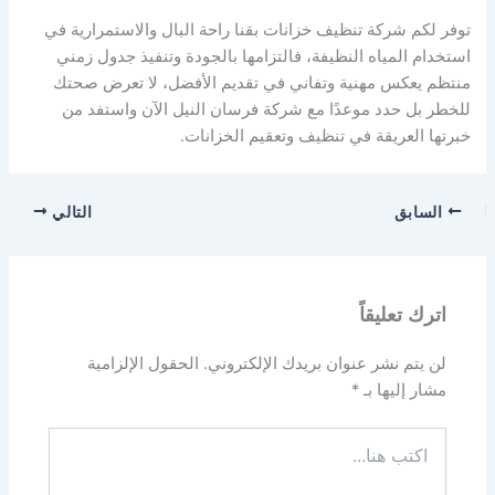
توفر لكم شركة تنظيف خزانات بقنا راحة البال والاستمرارية في
استخدام المياه النظيفة، فالتزامها بالجودة وتنفيذ جدول زمني
منتظم يعكس مهنية وتفاني في تقديم الأفضل، لا تعرض صحتك
للخطر بل حدد موعدًا مع شركة فرسان النيل الآن واستفد من
خبرتها العريقة في تنظيف وتعقيم الخزانات.
السابق
التالي
اترك تعليقاً
لن يتم نشر عنوان بريدك الإلكتروني.
الحقول الإلزامية
مشار إليها بـ
*
اكتب
هنا...