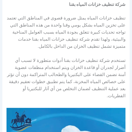
شركة تنظيف خزانات المياه بقنا
تنظيف خزانات المياه يمثل ضرورة قصوى في المناطق التي تعتمد
على تخزين المياه بشكل يومي وقنا واحدة من هذه المناطق التي
تواجه تحديات كبيرة تتعلق بجودة المياه بسبب العوامل المناخية
والبيئية، ولهذا تقدم شركة تنظيف خزانات المياه بقنا خدمات
متميزة تشمل تنظيف الخزان من الداخل بالكامل.
تستخدم شركة تنظيف خزانات بقنا أدوات متطورة لا تسبب أي
أضرار لجدران أو قاعدة الخزان ويتم استخدام منظفات عضوية
آمنة تضمن القضاء على البكتيريا والطحالب المتراكمة دون أن تؤثر
على خصائص المياه المخزنة، كما يتم تطبيق خطوات تعقيم دقيقة
بعد عملية التنظيف لضمان التخلص من أي آثار للبكتيريا أو
الفطريات.