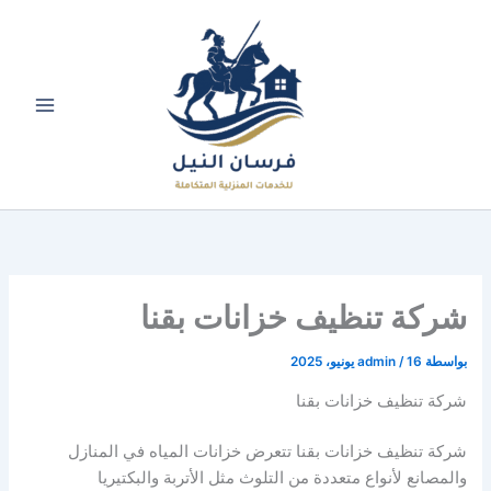
خطي
لى
لمحتوى
شركة تنظيف خزانات بقنا
بواسطة
16 يونيو، 2025
/
admin
شركة تنظيف خزانات بقنا
شركة تنظيف خزانات بقنا تتعرض خزانات المياه في المنازل
والمصانع لأنواع متعددة من التلوث مثل الأتربة والبكتيريا