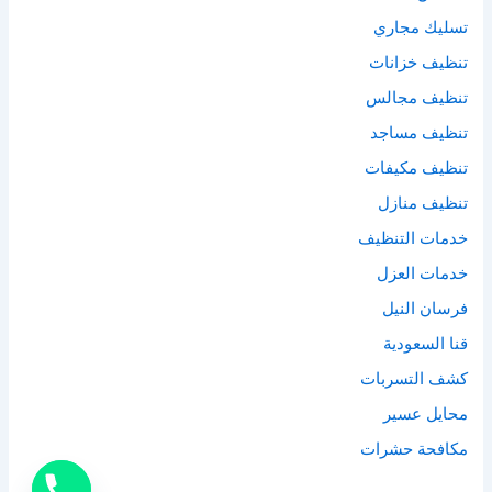
تسليك مجاري
تنظيف خزانات
تنظيف مجالس
تنظيف مساجد
تنظيف مكيفات
تنظيف منازل
خدمات التنظيف
خدمات العزل
فرسان النيل
قنا السعودية
كشف التسربات
محايل عسير
مكافحة حشرات