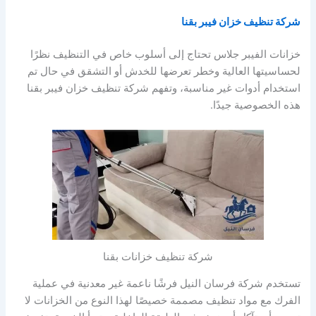
شركة تنظيف خزان فيبر بقنا
خزانات الفيبر جلاس تحتاج إلى أسلوب خاص في التنظيف نظرًا
لحساسيتها العالية وخطر تعرضها للخدش أو التشقق في حال تم
استخدام أدوات غير مناسبة، وتفهم شركة تنظيف خزان فيبر بقنا
هذه الخصوصية جيدًا.
شركة تنظيف خزانات بقنا
تستخدم شركة فرسان النيل فرشًا ناعمة غير معدنية في عملية
الفرك مع مواد تنظيف مصممة خصيصًا لهذا النوع من الخزانات لا