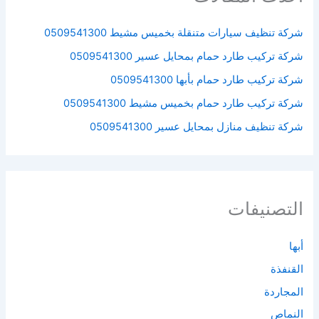
شركة تنظيف سيارات متنقلة بخميس مشيط 0509541300
شركة تركيب طارد حمام بمحايل عسير 0509541300
شركة تركيب طارد حمام بأبها 0509541300
شركة تركيب طارد حمام بخميس مشيط 0509541300
شركة تنظيف منازل بمحايل عسير 0509541300
التصنيفات
أبها
القنفذة
المجاردة
النماص