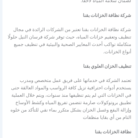
لضمان سلامة المياه لاحقًا.
شركة نظافة الخزانات بقنا
شركة نظافة الخزانات بقنا تعتبر من الشركات الرائدة في مجال
تنظيف وتعقيم خزانات المياه، حيث توفر شركة فرسان النيل حلولًا
متكاملة تواكب أحدث المعايير الصحية والبيئية في تنظيف جميع
أنواع الخزانات.
تنظيف الخزان العلوي بقنا
تعتمد الشركة في خدماتها على فريق عمل متخصص ومدرب
يستخدم أدوات احترافية تزيل كافة الرواسب والمواد العالقة حتى
في الخزانات التي لم يتم تنظيفها منذ سنوات، ويتم خلال العملية
تطبيق بروتوكولات صارمة تتضمن تفريغ المياه وكشط الأوساخ
وإزالة البقع وغسل الخزان بشكل متكرر بماء نقي للتأكد من خلوه
التام من أي بقايا منظفات
نظافة الخزانات بقنا