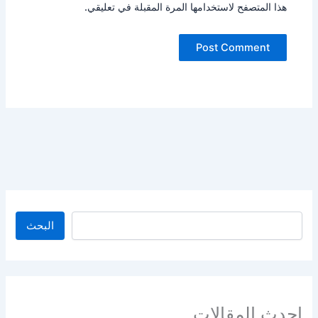
هذا المتصفح لاستخدامها المرة المقبلة في تعليقي.
البحث
البحث
احدث المقالات