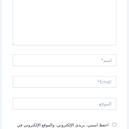
اسم*
Email*
الموقع
احفظ اسمي، بريدي الإلكتروني، والموقع الإلكتروني في