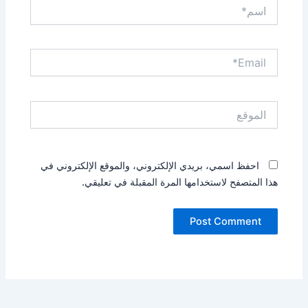
اسم*
Email*
الموقع
احفظ اسمي، بريدي الإلكتروني، والموقع الإلكتروني في
هذا المتصفح لاستخدامها المرة المقبلة في تعليقي.