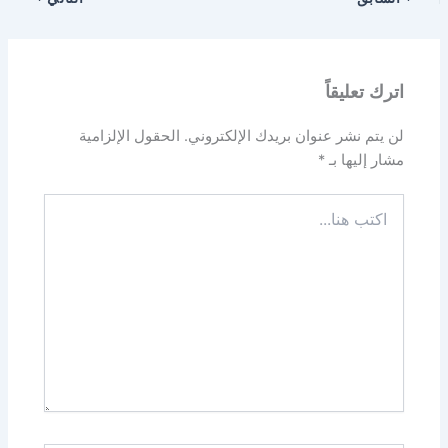
اترك تعليقاً
لن يتم نشر عنوان بريدك الإلكتروني.
الحقول الإلزامية
مشار إليها بـ
*
اكتب
هنا...