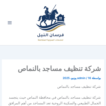
خطي
لى
لمحتوى
شركة تنظيف مساجد بالنماص
بواسطة
16 يونيو، 2025
/
admin
شركة تنظيف مساجد بالنماص
شركة تنظيف مساجد بالنماص في محافظة النماص حيث يتجسد
الجمال الطبيعي والسكينة الروحية تعد المساجد من أهم المرافق