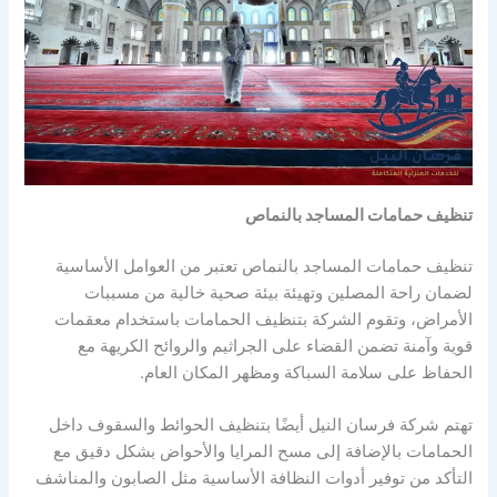
تنظيف حمامات المساجد بالنماص
تنظيف حمامات المساجد بالنماص تعتبر من العوامل الأساسية
لضمان راحة المصلين وتهيئة بيئة صحية خالية من مسببات
الأمراض، وتقوم الشركة بتنظيف الحمامات باستخدام معقمات
قوية وآمنة تضمن القضاء على الجراثيم والروائح الكريهة مع
الحفاظ على سلامة السباكة ومظهر المكان العام.
تهتم شركة فرسان النيل أيضًا بتنظيف الحوائط والسقوف داخل
الحمامات بالإضافة إلى مسح المرايا والأحواض بشكل دقيق مع
التأكد من توفير أدوات النظافة الأساسية مثل الصابون والمناشف