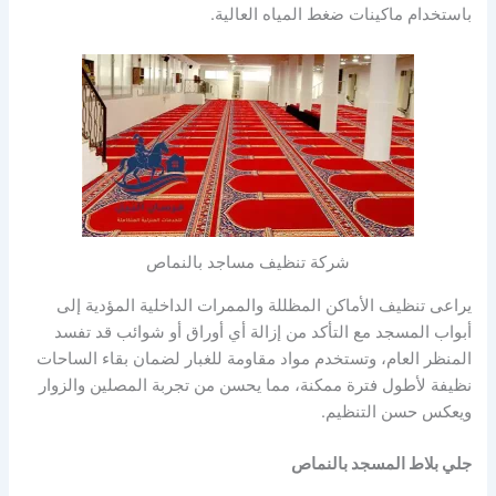
باستخدام ماكينات ضغط المياه العالية.
شركة تنظيف مساجد بالنماص
يراعى تنظيف الأماكن المظللة والممرات الداخلية المؤدية إلى
أبواب المسجد مع التأكد من إزالة أي أوراق أو شوائب قد تفسد
المنظر العام، وتستخدم مواد مقاومة للغبار لضمان بقاء الساحات
نظيفة لأطول فترة ممكنة، مما يحسن من تجربة المصلين والزوار
ويعكس حسن التنظيم.
جلي بلاط المسجد بالنماص