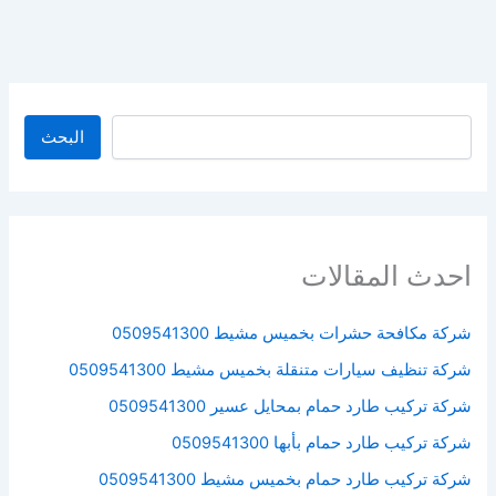
البحث
البحث
احدث المقالات
شركة مكافحة حشرات بخميس مشيط 0509541300
شركة تنظيف سيارات متنقلة بخميس مشيط 0509541300
شركة تركيب طارد حمام بمحايل عسير 0509541300
شركة تركيب طارد حمام بأبها 0509541300
شركة تركيب طارد حمام بخميس مشيط 0509541300