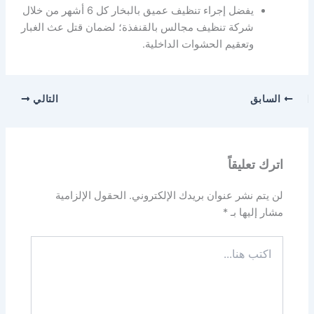
يفضل إجراء تنظيف عميق بالبخار كل 6 أشهر من خلال
شركة تنظيف مجالس بالقنفذة؛ لضمان قتل عث الغبار
وتعقيم الحشوات الداخلية.
السابق
التالي
اترك تعليقاً
لن يتم نشر عنوان بريدك الإلكتروني.
الحقول الإلزامية
مشار إليها بـ
*
اكتب
هنا...