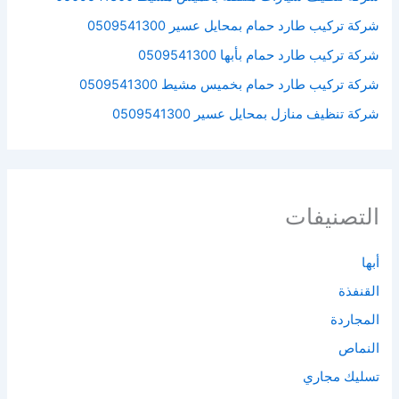
شركة تركيب طارد حمام بمحايل عسير 0509541300
شركة تركيب طارد حمام بأبها 0509541300
شركة تركيب طارد حمام بخميس مشيط 0509541300
شركة تنظيف منازل بمحايل عسير 0509541300
التصنيفات
أبها
القنفذة
المجاردة
النماص
تسليك مجاري