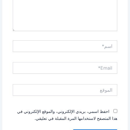
اسم*
Email*
الموقع
احفظ اسمي، بريدي الإلكتروني، والموقع الإلكتروني في
هذا المتصفح لاستخدامها المرة المقبلة في تعليقي.