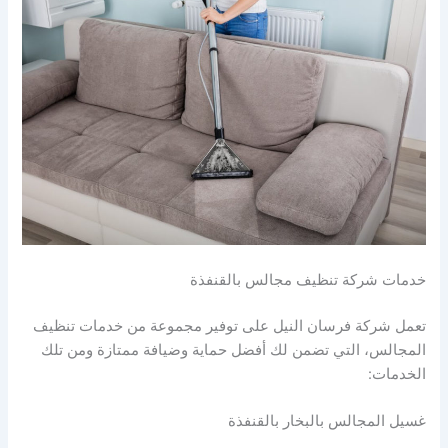
خدمات شركة تنظيف مجالس بالقنفذة
تعمل شركة فرسان النيل على توفير مجموعة من خدمات تنظيف
المجالس، التي تضمن لك أفضل حماية وضيافة ممتازة ومن تلك
الخدمات:
غسيل المجالس بالبخار بالقنفذة