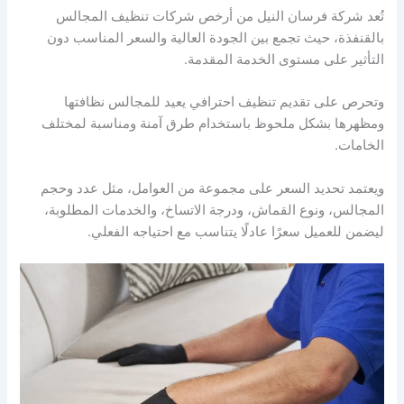
تُعد شركة فرسان النيل من أرخص شركات تنظيف المجالس
بالقنفذة، حيث تجمع بين الجودة العالية والسعر المناسب دون
التأثير على مستوى الخدمة المقدمة.
وتحرص على تقديم تنظيف احترافي يعيد للمجالس نظافتها
ومظهرها بشكل ملحوظ باستخدام طرق آمنة ومناسبة لمختلف
الخامات.
ويعتمد تحديد السعر على مجموعة من العوامل، مثل عدد وحجم
المجالس، ونوع القماش، ودرجة الاتساخ، والخدمات المطلوبة،
ليضمن للعميل سعرًا عادلًا يتناسب مع احتياجه الفعلي.