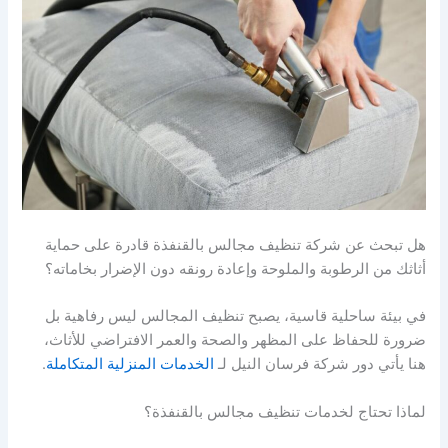
هل تبحث عن شركة تنظيف مجالس بالقنفذة قادرة على حماية
أثاثك من الرطوبة والملوحة وإعادة رونقه دون الإضرار بخاماته؟
في بيئة ساحلية قاسية، يصبح تنظيف المجالس ليس رفاهية بل
ضرورة للحفاظ على المظهر والصحة والعمر الافتراضي للأثاث،
هنا يأتي دور شركة فرسان النيل لـ
الخدمات المنزلية المتكاملة
.
لماذا تحتاج لخدمات تنظيف مجالس بالقنفذة؟