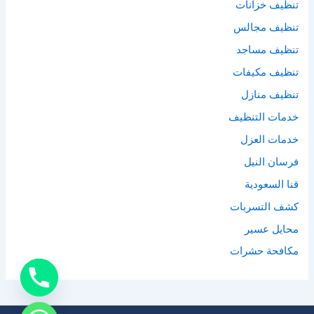
تنظيف خزانات
تنظيف مجالس
تنظيف مساجد
تنظيف مكيفات
تنظيف منازل
خدمات التنظيف
خدمات العزل
فرسان النيل
قنا السعودية
كشف التسربات
محايل عسير
مكافحة حشرات