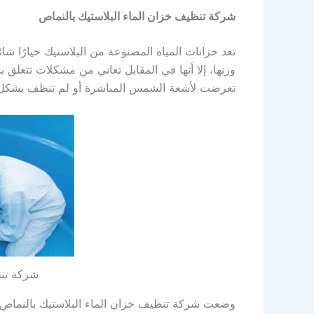
شركة تنظيف خزان الماء البلاستيك بالنماص
تعد خزانات المياه المصنوعة من البلاستيك خيارًا شا
وزنها، إلا أنها في المقابل تعاني من مشكلات تتعلق
تعرضت لأشعة الشمس المباشرة أو لم تنظف بشكل
شركة تن
وضعت شركة تنظيف خزان الماء البلاستيك بالنماص من