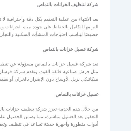
شركة لتنظيف الخزانات بالنماص
بعد الانتهاء من عملية التعقيم بكل دقة واحترافية 
التزامها الكامل بالحفاظ على جودة مياه الخزانات 
خصيصًا ليناسب احتياجات المنشآت السكنية والتجاري
شركة غسيل خزانات بالنماص
تعد شركة غسيل خزانات بالنماص مسؤولة عن تنظيف ا
مثل فرش صناعية فائقة القوة، وتقدم شركة فرسان
ميكانيكي يزيل الأوساخ دون الإضرار بالخزان أو بطبقة
غسيل خزانات بالنماص
من خلال هذه الخدمة تعزز شركة تنظيف خزانات بالنم
التعقيم بعد الغسيل مباشرة، مما يضمن الحصول على 
أدوات متطورة وأجهزة حديثة تساعد في تنظيف وتعقيم 