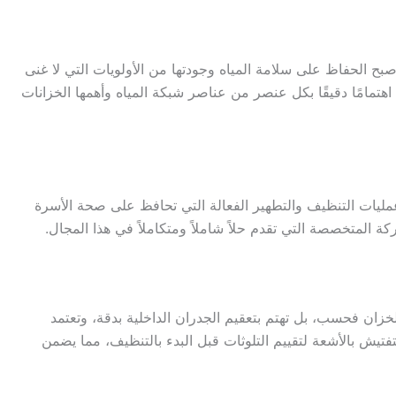
ح الحفاظ على سلامة المياه وجودتها من الأولويات التي لا غنى
تمامًا دقيقًا بكل عنصر من عناصر شبكة المياه وأهمها الخزانات
 عمليات التنظيف والتطهير الفعالة التي تحافظ على صحة الأسرة
 المتخصصة التي تقدم حلاً شاملاً ومتكاملاً في هذا المجال.
زان فحسب، بل تهتم بتعقيم الجدران الداخلية بدقة، وتعتمد
ش بالأشعة لتقييم التلوثات قبل البدء بالتنظيف، مما يضمن