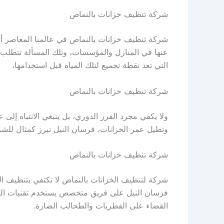
شركة تنظيف خزانات بالنماص
شركة تنظيف خزانات بالنماص في عالمنا المعاصر أصب
عنها في المنازل والمؤسسات، وتلك المسألة تتطلب اه
التي تعد نقطة تجميع لتلك المياه قبل استخدامها،
شركة تنظيف خزانات بالنماص
ولا يكفي مجرد الفرز الدوري، بل ينبغي الانتباه إلى
وتطيل عمر الخزانات، فرسان النيل تبرز كمثال للشركة
شركة تنظيف خزانات بالنماص
شركة لتنظيف الخزانات بالنماص لا تكتفي بتنظيف الخ
فرسان النيل على فريق متخصص يستخدم تقنيات التفتي
القضاء على الفطريات والطحالب الضارة.