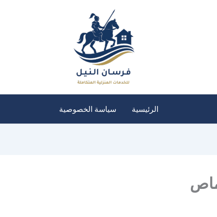
الرئيسية
سياسة الخصوصية
ماص