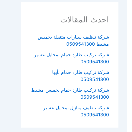
احدث المقالات
شركة تنظيف سيارات متنقلة بخميس
مشيط 0509541300
شركة تركيب طارد حمام بمحايل عسير
0509541300
شركة تركيب طارد حمام بأبها
0509541300
شركة تركيب طارد حمام بخميس مشيط
0509541300
شركة تنظيف منازل بمحايل عسير
0509541300