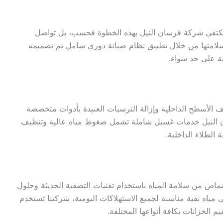
لا تكتفي شركة فرسان النيل بهذه الخطوة فحسب، بل تواصل
وسلامتها من خلال تطبيق نظام صيانة دوري شامل تم تصميمه
ة على حد سواء.
لأسطح الداخلية وإزالة الترسبات العنيدة بأدوات متخصصة
 النيل خدمات غسيل شاملة تشمل ضغوط مياه عالية وتنظيف
 الطلاء الداخلية.
اص من سلامة المياه باستخدام تقنيات التصفية الحديثة وحلول
مياه نقية مناسبة لجميع الاستهلاكات اليومية، شركتنا تستخدم
الخزانات بكافة أنواعها المختلفة.