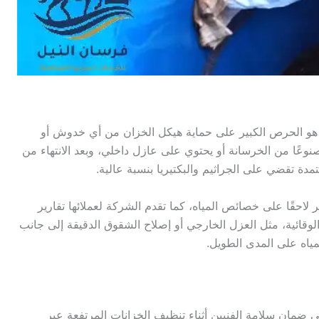
هو الحرص الكبير على حماية هيكل الخزان من أي خدوش أو
نوعًا من الخرسانة أو يحتوي على عازل داخلي، وبعد الانتهاء من
دة تقضي على الجراثيم والبكتيريا بنسبة عالية.
 لاحقًا على خصائص المياه، كما تقدم الشركة لعملائها تقارير
قائية، مثل العزل الخارجي أو إصلاح الشقوق الدقيقة إلى جانب
ياه على المدى الطويل.
ضمان سلامة الفنيين أثناء تنظيف الخزانات المرتفعة عبر