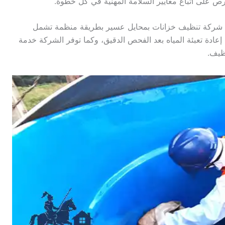
رص على اتباع معايير السلامة المهنية في كل خطوة.
ها شركة تنظيف خزانات بمحايل عسير بطريقة منظمة تشمل
 إعادة تعبئة المياه بعد الفحص الدقيق، وكما توفر الشركة خدمة
نظيف.