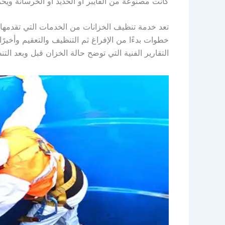
كانت مصنوعة من الفايبر أو الحديد أو الخرسانة ويح
تعد خدمة تنظيف الخزانات من الخدمات التي تقدم
خطوات بدءًا من الإفراغ ثم التنظيف والتعقيم وأخيرًا
التقارير الفنية التي توضح حالة الخزان قبل وبعد الت