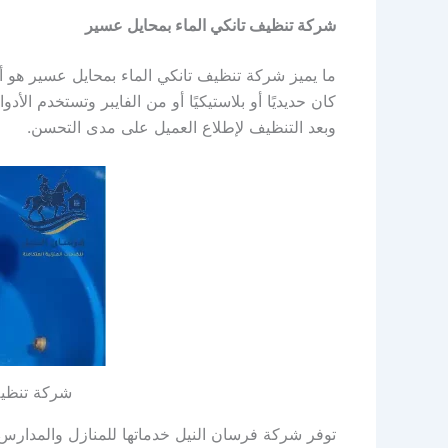
شركة تنظيف تانكي الماء بمحايل عسير
ما يميز شركة تنظيف تانكي الماء بمحايل عسير هو أن
كان حديديًا أو بلاستيكيًا أو من الفايبر وتستخدم الأ
وبعد التنظيف لإطلاع العميل على مدى التحسن.
شركة تنظي
توفر شركة فرسان النيل خدماتها للمنازل والمدارس و