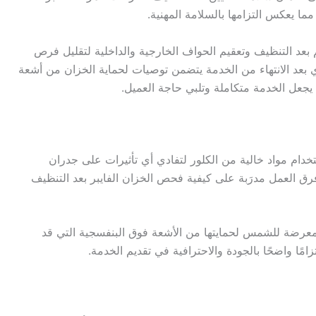
ما يعكس التزامها بالسلامة المهنية.
د التنظيف وتعقيم الحواف الخارجية والداخلية لتقليل فرص
ي بعد الانتهاء من الخدمة يتضمن توصيات لحماية الخزان من أشعة
جعل الخدمة متكاملة وتلبي حاجة العميل.
ام مواد خالية من الكلور لتفادي أي تأثيرات على جدران
 فرق العمل مدرَبة على كيفية فحص الخزان الفايبر بعد التنظيف
معرضة للشمس لحمايتها من الأشعة فوق البنفسجية التي قد
مًا واضحًا بالجودة والاحترافية في تقديم الخدمة.