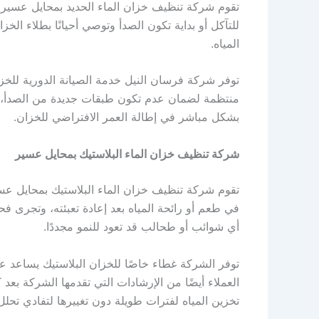
تقوم شركة تنظيف خزان الماء الحديد بمحايل عسير
للتآكل أو بداية تكون الصدأ وتوصي أحيانًا بطلاء ال
المياه.
توفر شركة فرسان النيل خدمة الصيانة الدورية للخ
منتظمة لضمان عدم تكون طبقات جديدة من الصدأ، وت
بشكل مباشر في إطالة العمر الافتراضي للخزان.
شركة تنظيف خزان الماء البلاستيك بمحايل عسير
تقوم شركة تنظيف خزان الماء البلاستيك بمحايل عسير
في طعم أو رائحة المياه بعد إعادة تعبئته، وتجرى فح
أي شوائب أو طحالب قد تعود للنمو مجددًا.
توفر الشركة غطاء خاصًا للخزان البلاستيك يساعد عل
العملاء أيضًا من الإرشادات التي تقدمها الشركة بع
تخزين المياه لفترات طويلة دون تغييرها لتفادي تحلل 