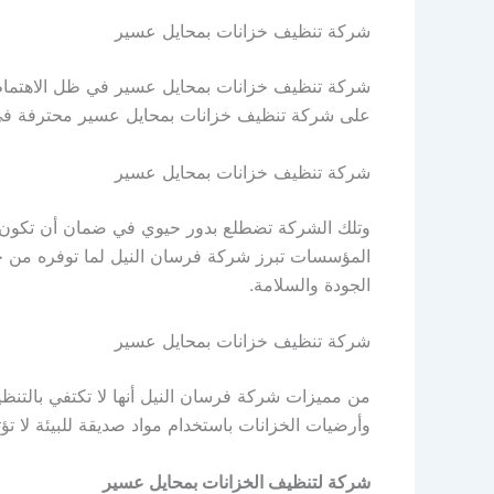
شركة تنظيف خزانات بمحايل عسير
شركة تنظيف خزانات بمحايل عسير في ظل الاهتمام ا
على شركة تنظيف خزانات بمحايل عسير محترفة في 
شركة تنظيف خزانات بمحايل عسير
وتلك الشركة تضطلع بدور حيوي في ضمان أن تكون مي
المؤسسات تبرز شركة فرسان النيل لما توفره من ج
الجودة والسلامة.
شركة تنظيف خزانات بمحايل عسير
من مميزات شركة فرسان النيل أنها لا تكتفي بالتنظ
وأرضيات الخزانات باستخدام مواد صديقة للبيئة لا ت
شركة لتنظيف الخزانات بمحايل عسير