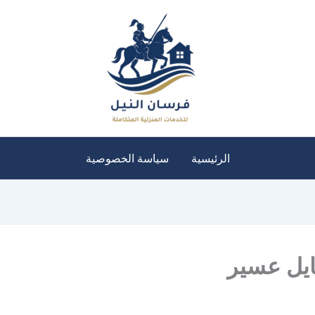
الرئيسية
سياسة الخصوصية
يل عسير