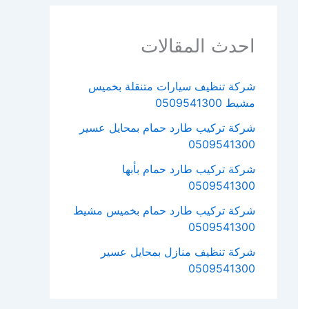
احدث المقالات
شركة تنظيف سيارات متنقلة بخميس
مشيط 0509541300
شركة تركيب طارد حمام بمحايل عسير
0509541300
شركة تركيب طارد حمام بأبها
0509541300
شركة تركيب طارد حمام بخميس مشيط
0509541300
شركة تنظيف منازل بمحايل عسير
0509541300