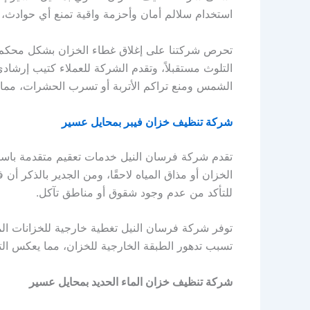
استخدام سلالم أمان وأحزمة واقية تمنع أي حوادث، م
تحرص شركتنا على إغلاق غطاء الخزان بشكل محكم بع
التلوث مستقبلاً، وتقدم الشركة للعملاء كتيب إرشاد
الشمس ومنع تراكم الأتربة أو تسرب الحشرات، مما ي
شركة تنظيف خزان فيبر بمحايل عسير
تقدم شركة فرسان النيل خدمات تعقيم متقدمة باستخد
الخزان أو مذاق المياه لاحقًا، ومن الجدير بالذكر أن
للتأكد من عدم وجود شقوق أو مناطق تآكل.
توفر شركة فرسان النيل تغطية خارجية للخزانات ال
تسبب تدهور الطبقة الخارجية للخزان، مما يعكس التزا
شركة تنظيف خزان الماء الحديد بمحايل عسير