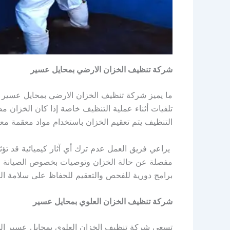
شركة تنظيف الخزان الارضي بمحايل عسير
ما يميز شركة تنظيف الخزان الارضي بمحايل عسير 
تلفيات أثناء عملية التنظيف خاصة إذا كان الخزان مص
التنظيف يتم تعقيم الخزان باستخدام مواد معقمة معتم
يراعي فريق العمل عدم ترك أي آثار كيميائية قد تؤثر
مفصلة عن حالة الخزان وتوصيات بخصوص الصيانة الو
برامج دورية للفحص والتعقيم للحفاظ على سلامة الم
شركة تنظيف الخزان العلوي بمحايل عسير
تسعى شركة تنظيف الخزان العلوي بمحايل عسير إلى 