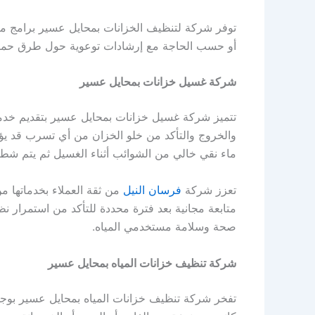
توفر شركة لتنظيف الخزانات بمحايل عسير برامج مت
أو حسب الحاجة مع إرشادات توعوية حول طرق حماية 
شركة غسيل خزانات بمحايل عسير
تتميز شركة غسيل خزانات بمحايل عسير بتقديم خدم
والخروج والتأكد من خلو الخزان من أي تسرب قد يؤ
ماء نقي خالي من الشوائب أثناء الغسيل ثم يتم شطف
تعزز شركة
فرسان النيل
من ثقة العملاء بخدماتها 
متابعة مجانية بعد فترة محددة للتأكد من استمرار نظ
صحة وسلامة مستخدمي المياه.
شركة تنظيف خزانات المياه بمحايل عسير
تفخر شركة تنظيف خزانات المياه بمحايل عسير بوج