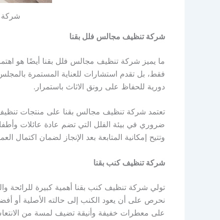
شركة ت
شركة تنظيف مجالس فلل بقنا
ما يميز شركة تنظيف مجالس فلل بقنا أيضًا هو اهتمام
فقط، بل تقدم استشارات للعناية المستمرة بالمجل
دورية للحفاظ على رونق الاثاث باستمرار.
تعتمد شركة تنظيف مجالس بقنا على منتجات تنظيف 
ضروري في بيئة الفلل التي تضم عادة عائلات وأطفال
وتتيح إمكانية المتابعة بعد الإنجاز لضمان اكتمال الع
شركة تنظيف كنب بقنا
تولي شركة تنظيف كنب بقنا أهمية كبيرة للرائحة والل
نحرص على أن يعود الكنب إلى حالته الأصلية أو أفضل
على معطرات خفيفة وأنيقة تضيف لمسة من الانتعا