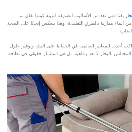
خار
بقنا فهي تعد من الأساليب الصديقة للبيئة كونها تقلل من
ن الماء مقارنة بالطرق التقليدية، وهذا ينعكس إيجابًا على الصحة
لضارة.
ب أحدث المعايير العالمية في الحفاظ على البيئة وتوفير حلول
 المجالس بالبخار لا تعد رفاهية، بل هي استثمار حقيقي في نظافة