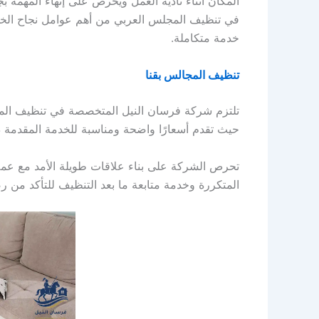
المكان أثناء تأدية العمل ويحرص على إنهاء المهمة
في تنظيف المجلس العربي من أهم عوامل نجاح الخدمة
خدمة متكاملة.
تنظيف المجالس بقنا
تلتزم شركة فرسان النيل المتخصصة في تنظيف المجال
حيث تقدم أسعارًا واضحة ومناسبة للخدمة المقدمة 
تحرص الشركة على بناء علاقات طويلة الأمد مع عمل
المتكررة وخدمة متابعة ما بعد التنظيف للتأكد من رض