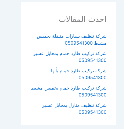
احدث المقالات
شركة تنظيف سيارات متنقلة بخميس
مشيط 0509541300
شركة تركيب طارد حمام بمحايل عسير
0509541300
شركة تركيب طارد حمام بأبها
0509541300
شركة تركيب طارد حمام بخميس مشيط
0509541300
شركة تنظيف منازل بمحايل عسير
0509541300