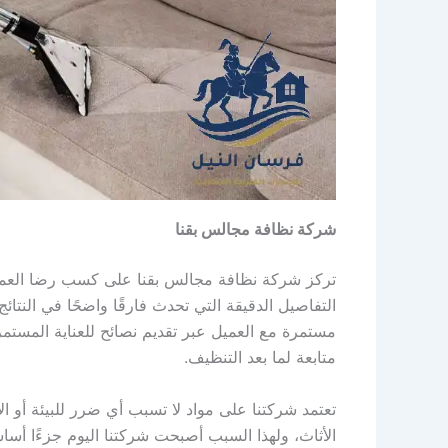
شركة نظافة مجالس بقنا
تركز شركة نظافة مجالس بقنا على كسب رضا العملاء 
التفاصيل الدقيقة التي تحدث فارقًا واضحًا في النتا
مستمرة مع العميل عبر تقديم نصائح للعناية المست
متابعة لما بعد التنظيف.
تعتمد شركتنا على مواد لا تسبب أي ضرر للبيئة أو 
الأثاث، ولهذا السبب أصبحت شركتنا اليوم جزءًا أس