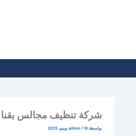
خطي
لى
لمحتوى
شركة تنظيف مجالس بقنا
بواسطة
16 يونيو، 2025
/
admin