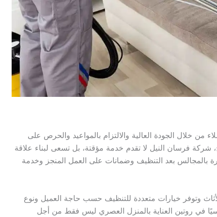
من خلال الجودة العالية والالتزام بالمواعيد والحرص على
ئج، شركة فرسان النيل لا تقدم خدمة مؤقتة، بل تسعى لبناء علاقة
مرة بالمجالس بعد التنظيف وضمانات على العمل المنجز وخدمة
الأثاث وتوفر خيارات متعددة للتنظيف حسب حاجة العميل ونوع
اسيًا في روتين العناية بالمنزل العصري ليس فقط من أجل