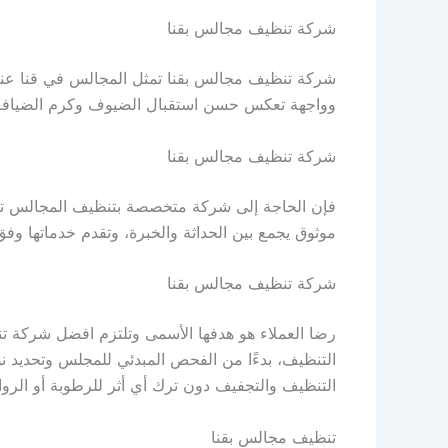
شركة تنظيف مجالس بقنا
شركة تنظيف مجالس بقنا تمثل المجالس في قنا عنصراً
وواجهة تعكس حسن استقبال الضيوف وكرم الضيافة، ول
شركة تنظيف مجالس بقنا
فإن الحاجة إلى شركة متخصصة بتنظيف المجالس تزدا
موثوق يجمع بين الحداثة والخبرة، وتقدم خدماتها وفق أ
شركة تنظيف مجالس بقنا
رضا العملاء هو هدفها الأسمى وتلتزم افضل شركة تن
التنظيف، بدءًا من الفحص المبدئي للمجلس وتحديد نوع
التنظيف والتجفيف دون ترك أي أثر للرطوبة أو الروائ
تنظيف مجالس بقنا