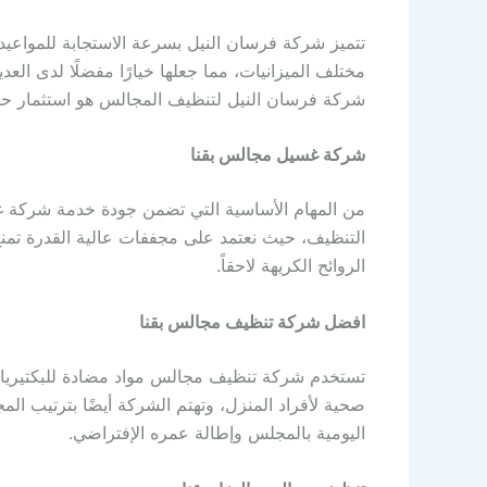
تتميز شركة فرسان النيل بسرعة الاستجابة للمواعيد 
مختلف الميزانيات، مما جعلها خيارًا مفضلًا لدى الع
شركة فرسان النيل لتنظيف المجالس هو استثمار حق
شركة غسيل مجالس بقنا
من المهام الأساسية التي تضمن جودة خدمة شركة غ
التنظيف، حيث نعتمد على مجففات عالية القدرة تمنع
الروائح الكريهة لاحقاً.
افضل شركة تنظيف مجالس بقنا
تستخدم شركة تنظيف مجالس مواد مضادة للبكتيريا 
صحية لأفراد المنزل، وتهتم الشركة أيضًا بترتيب المج
اليومية بالمجلس وإطالة عمره الإفتراضي.