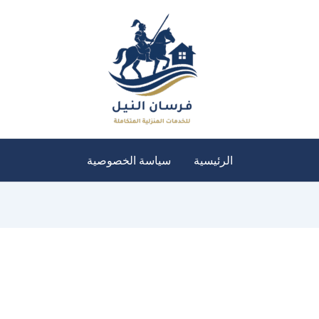
الرئيسية
سياسة الخصوصية