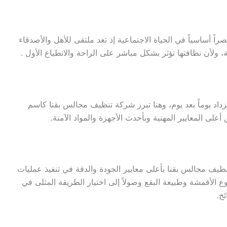
 أساسياً في الحياة الاجتماعية إذ تعد ملتقى للأهل والأصدقاء
أن نظافتها تؤثر بشكل مباشر على الراحة والانطباع الأول .
د يوماً بعد يوم، وهنا تبرز شركة تنظيف مجالس بقنا كاسم
على المعايير المهنية وبأحدث الأجهزة والمواد الآمنة.
ظيف مجالس بقنا بأعلى معايير الجودة والدقة في تنفيذ عمليات
 الأقمشة وطبيعة البقع وصولاً إلى اختيار الطريقة المثلى في
ح.