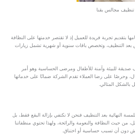
نظيف مجالس بقنا
ها بتقديم تجربة فريدة للعميل إذ لا تقتصر خدمتها على النظافة
س بعد التنظيف، وتخصص باقات سنوية أو شهرية تشمل زيارات
صديقة للبيئة وآمنة للأطفال ومرضى الحساسية وهو أمر
، وحرصًا على رضا العملاء تقدم الشركة ضمانًا على خدماتها
مل بالشكل المثالي.
مسة النهائية بعد التنظيف فنحن لا نكتفي بإزالة البقع فقط، بل
، من حيث النظافة والنعومة والرائحة، ولهذا تحتوي منظفاتنا
ش دون أن تسبب حساسية أو اختناق.