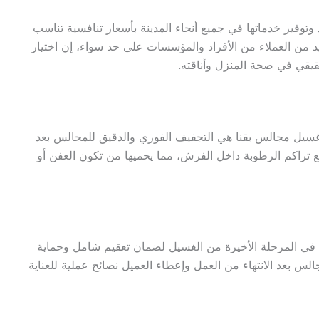
وتوفير خدماتها في جميع أنحاء المدينة بأسعار تنافسية تناسب
ديد من العملاء من الأفراد والمؤسسات على حد سواء، إن اختيار
يقي في صحة المنزل وأناقته.
سيل مجالس بقنا هي التجفيف الفوري والدقيق للمجالس بعد
 تراكم الرطوبة داخل الفرش، مما يحميها من تكون العفن أو
في المرحلة الأخيرة من الغسيل لضمان تعقيم شامل وحماية
الس بعد الانتهاء من العمل وإعطاء العميل نصائح عملية للعناية