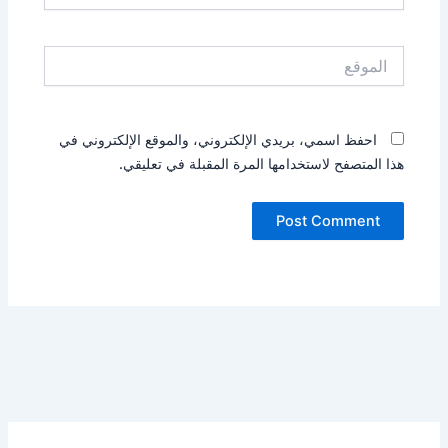
الموقع
احفظ اسمي، بريدي الإلكتروني، والموقع الإلكتروني في
هذا المتصفح لاستخدامها المرة المقبلة في تعليقي.