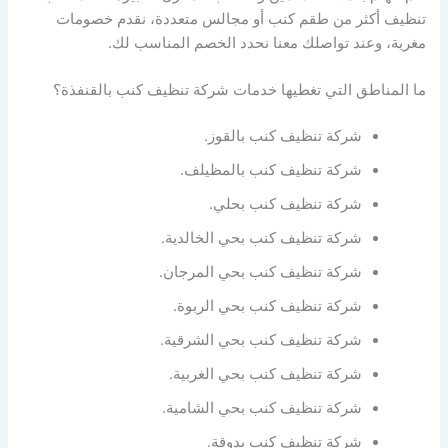
تنظيف أكثر من طقم كنب أو مجالس متعددة، نقدم خصومات
مغرية، وعند تواصلك معنا نحدد الخصم المناسب لك.
ما المناطق التي تغطيها خدمات شركة تنظيف كنب بالقنفذة؟
شركة تنظيف كنب بالقوز.
شركة تنظيف كنب بالمظيلف.
شركة تنظيف كنب بحلي.
شركة تنظيف كنب بحي الخالدية.
شركة تنظيف كنب بحي المرجان.
شركة تنظيف كنب بحي الربوة.
شركة تنظيف كنب بحي الشرقية.
شركة تنظيف كنب بحي الغربية.
شركة تنظيف كنب بحي الشامية.
شركة تنظيف كنب بدوقة.