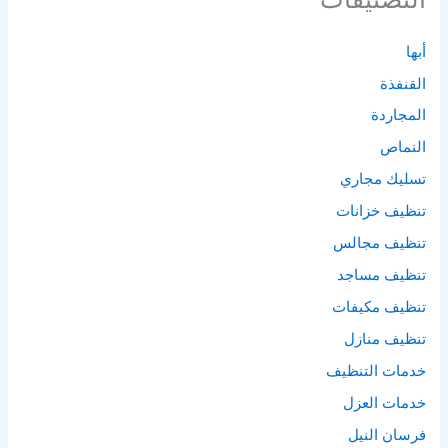
أبها
القنفذة
المجاردة
النماص
تسليك مجاري
تنظيف خزانات
تنظيف مجالس
تنظيف مساجد
تنظيف مكيفات
تنظيف منازل
خدمات التنظيف
خدمات العزل
فرسان النيل