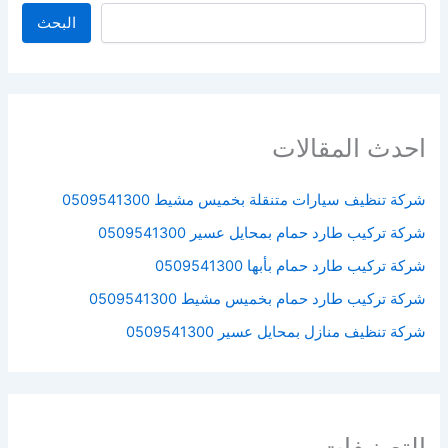
البحث
البحث
احدث المقالات
شركة تنظيف سيارات متنقلة بخميس مشيط 0509541300
شركة تركيب طارد حمام بمحايل عسير 0509541300
شركة تركيب طارد حمام بأبها 0509541300
شركة تركيب طارد حمام بخميس مشيط 0509541300
شركة تنظيف منازل بمحايل عسير 0509541300
التصنيفات