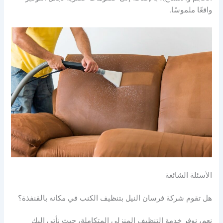
واقعًا ملموسًا.
الأسئلة الشائعة
هل تقوم شركة فرسان النيل بتنظيف الكنب في مكانه بالقنفذة؟
نعم، نوفر خدمة التنظيف المنزلي المتكاملة، حيث نأتي إليك