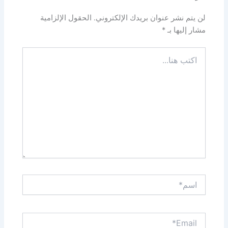
لن يتم نشر عنوان بريدك الإلكتروني.
الحقول الإلزامية
مشار إليها بـ
*
اكتب
هنا...
اسم*
Email*