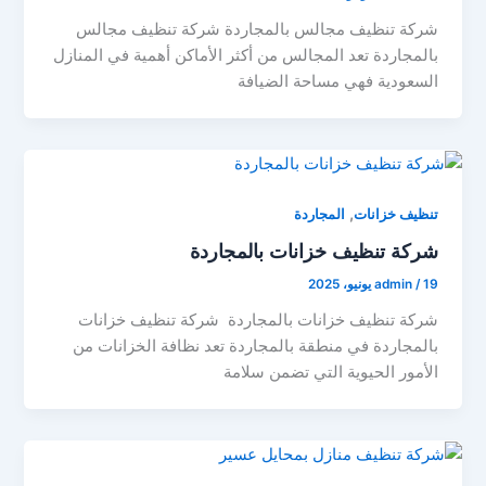
شركة تنظيف مجالس بالمجاردة شركة تنظيف مجالس
بالمجاردة تعد المجالس من أكثر الأماكن أهمية في المنازل
السعودية فهي مساحة الضيافة
,
تنظيف خزانات
المجاردة
شركة تنظيف خزانات بالمجاردة
19 يونيو، 2025
/
admin
شركة تنظيف خزانات بالمجاردة شركة تنظيف خزانات
بالمجاردة في منطقة بالمجاردة تعد نظافة الخزانات من
الأمور الحيوية التي تضمن سلامة