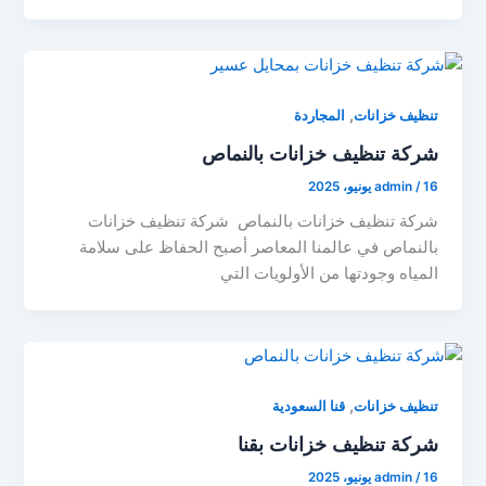
,
تنظيف خزانات
المجاردة
شركة تنظيف خزانات بالنماص
16 يونيو، 2025
/
admin
شركة تنظيف خزانات بالنماص شركة تنظيف خزانات
بالنماص في عالمنا المعاصر أصبح الحفاظ على سلامة
المياه وجودتها من الأولويات التي
,
تنظيف خزانات
قنا السعودية
شركة تنظيف خزانات بقنا
16 يونيو، 2025
/
admin