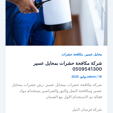
,
محايل عسير
مكافحة حشرات
شركة مكافحة حشرات بمحايل عسير
0509541300
16 يوليو، 2025
/
admin
شركة مكافحة حشرات بمحايل عسير ،رش حشرات بمحايل
عسير ومكافحة النمل والبق والصراصير بستخدام مواد
فعالة نم الاستخدام الاول مع الضمان
شركة فرسان النيل