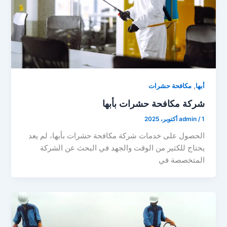
,
أبها
مكافحة حشرات
شركة مكافحة حشرات بأبها
1 أكتوبر، 2025
/
admin
الحصول على خدمات شركة مكافحة حشرات بأبها، لم يعد
يحتاج للكثير من الوقت والجهد في البحث عن الشركة
المتخصصة في