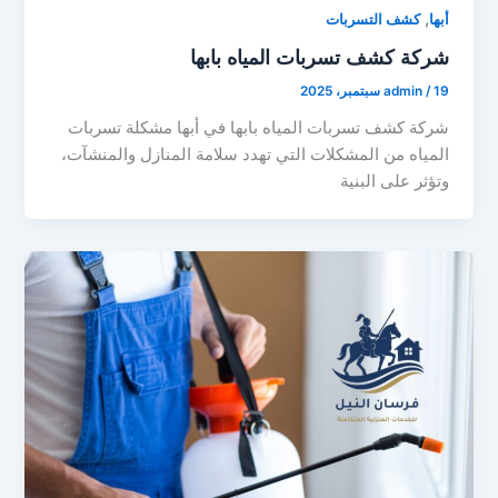
,
أبها
كشف التسربات
شركة كشف تسربات المياه بابها
19 سبتمبر، 2025
/
admin
شركة كشف تسربات المياه بابها في أبها مشكلة تسربات
المياه من المشكلات التي تهدد سلامة المنازل والمنشآت،
وتؤثر على البنية