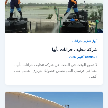
,
أبها
تنظيف خزانات
شركة تنظيف خزانات بأبها
1 أكتوبر، 2025
/
admin
لا تضيع الوقت في البحث عن شركة تنظيف خزانات بأبها،
معنا في فرسان النيل نضمن حصولك عزيزي العميل على
أفضل