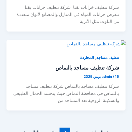
شركة تنظيف خزانات بقنا شركة تنظيف خزانات بقنا
تتعرض خزانات المياه في المنازل والمصانع لأنواع متعددة
من التلوث مثل الأتربة
,
تنظيف مساجد
المجاردة
شركة تنظيف مساجد بالنماص
16 يونيو، 2025
/
admin
شركة تنظيف مساجد بالنماص شركة تنظيف مساجد
بالنماص في محافظة النماص حيث يتجسد الجمال الطبيعي
والسكينة الروحية تعد المساجد من