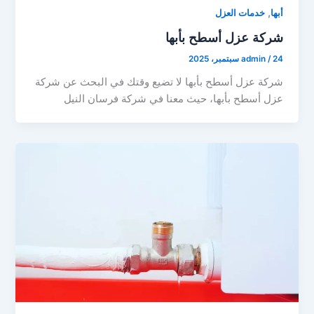
,
أبها
خدمات العزل
شركة عزل أسطح بأبها
24 سبتمبر، 2025
/
admin
شركة عزل أسطح بأبها لا تضيع وقتك في البحث عن شركة
عزل أسطح بأبها، حيث معنا في شركة فرسان النيل