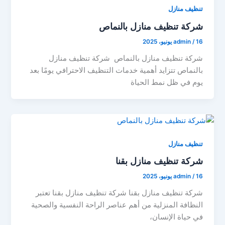
تنظيف منازل
شركة تنظيف منازل بالنماص
16 يونيو، 2025
/
admin
شركة تنظيف منازل بالنماص شركة تنظيف منازل
بالنماص تتزايد أهمية خدمات التنظيف الاحترافي يومًا بعد
يوم في ظل نمط الحياة
تنظيف منازل
شركة تنظيف منازل بقنا
16 يونيو، 2025
/
admin
شركة تنظيف منازل بقنا شركة تنظيف منازل بقنا تعتبر
النظافة المنزلية من أهم عناصر الراحة النفسية والصحية
في حياة الإنسان،