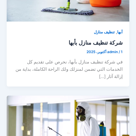
,
أبها
تنظيف منازل
شركة تنظيف منازل بأبها
1 أكتوبر، 2025
/
admin
في شركة تنظيف منازل بأبها، نحرص على تقديم كل
الخدمات التي تضمن لمنزلك ولك الراحة الكاملة، بداية من
إزالة آثار […]