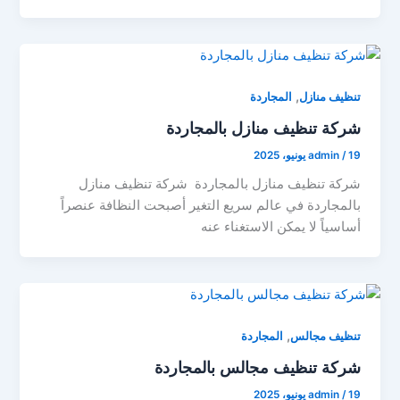
,
تنظيف منازل
المجاردة
شركة تنظيف منازل بالمجاردة
19 يونيو، 2025
/
admin
شركة تنظيف منازل بالمجاردة شركة تنظيف منازل
بالمجاردة في عالم سريع التغير أصبحت النظافة عنصراً
أساسياً لا يمكن الاستغناء عنه
,
تنظيف مجالس
المجاردة
شركة تنظيف مجالس بالمجاردة
19 يونيو، 2025
/
admin